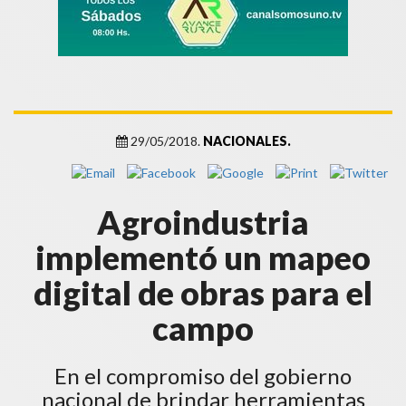
29/05/2018.
NACIONALES.
Agroindustria
implementó un mapeo
digital de obras para el
campo
En el compromiso del gobierno
nacional de brindar herramientas