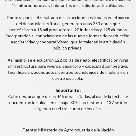
12 mil productores y habitantes de las distintas localidades.
Por otra parte, el resultado de las acciones realizadas en el marco
del desarrollo territorial, generaron unas 253 obras que
beneficiaron a 18 mil productores, 20 industrias y 125 alumnos
incorporados al conocimiento de las nuevas formas de producción,
asociatividad y cooperativismo, que fortalecen la articulación
público privada.
Asimismo, se ejecutaron 122 obras de riego, electrificación rural,
infraestructura para viveros, desarrollo y capacidad competitiva,
tecnificación, acueductos, centros tecnológicos de madera y un
centro piscícola.
Importante:
Cabe destacar que de las 445 obras citadas, al día de la fecha se
encuentran incluidas en el mapa 308. Las restantes 137 se irán
cargando en el trascurso de los días.
Fuente: Ministerio de Agroindustria de la Nación