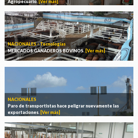
Agropecuario
.
[Ver más]
NACIONALES - Tecnologías
MERCADOS GANADEROS BOVINOS
.
[Ver más]
NACIONALES
Paro de transportistas hace peligrar nuevamente las
exportaciones
.
[Ver más]