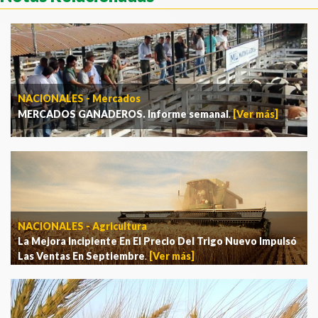
NACIONALES - Mercados
MERCADOS GANADEROS. Informe semanal
.
[Ver más]
NACIONALES - Agricultura
La Mejora Incipiente En El Precio Del Trigo Nuevo Impulsó
Las Ventas En Septiembre
.
[Ver más]