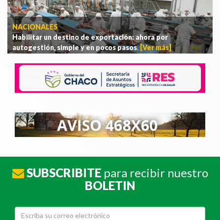
NACIONALES
Habilitar un destino de exportación: ahora por
autogestión, simple y en pocos pasos
.
[Ver más]
SUBSCRIBITE
para recibir nuestro
BOLETIN