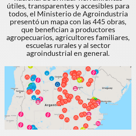
útiles, transparentes y accesibles para
todos, el Ministerio de Agroindustria
presentó un mapa con las 445 obras,
que benefician a productores
agropecuarios, agricultores familiares,
escuelas rurales y al sector
agroindustrial en general.