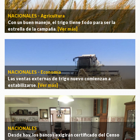
NACIONALES - Agricultura
Con un buen manejo, el trigo tiene todo para ser la
estrella de la campaña
.
[Ver más]
NACIONALES - Economía
Las ventas externas de trigo nuevo comienzan a
estabilizarse
.
[Ver más]
NACIONALES
Desde hoy, los bancos exigirán certificado del Censo