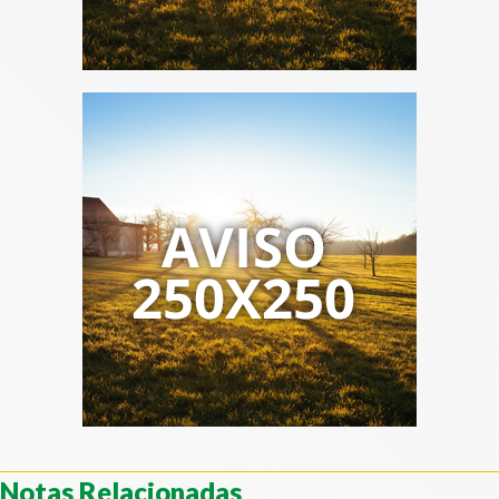
Notas Relacionadas