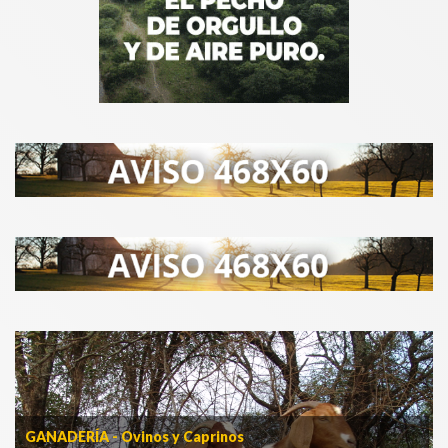
GANADERÍA - Ovinos y Caprinos