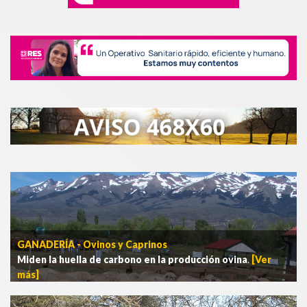
GANADERÍA - Ovinos y Caprinos
Miden la huella de carbono en la producción ovina
.
[Ver
más]