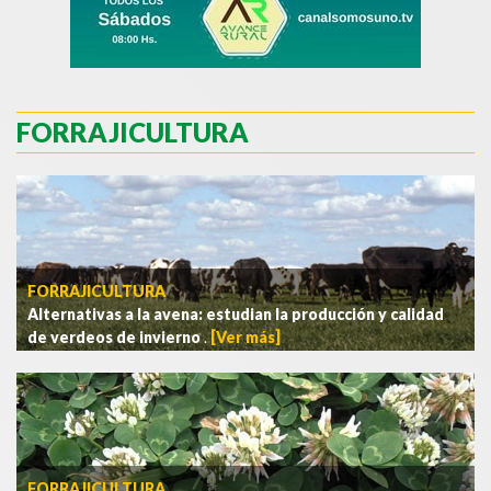
FORRAJICULTURA
FORRAJICULTURA
Alternativas a la avena: estudian la producción y calidad
de verdeos de invierno
.
[Ver más]
FORRAJICULTURA