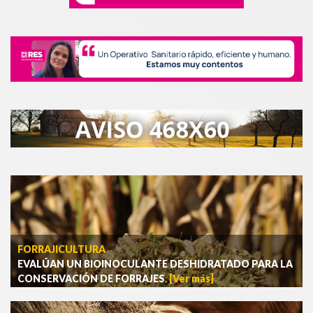
FORRAJICULTURA
EVALÚAN UN BIOINOCULANTE DESHIDRATADO PARA LA
CONSERVACIÓN DE FORRAJES
.
[Ver más]