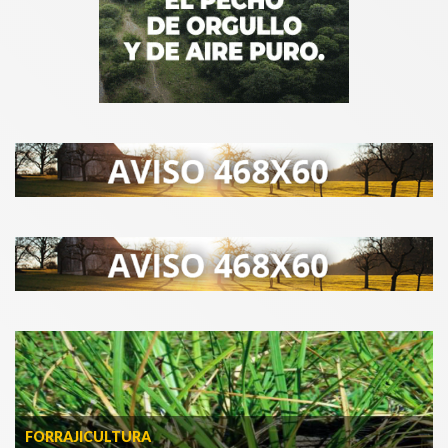
FORRAJICULTURA