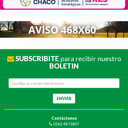
SUBSCRIBITE
para recibir nuestro
BOLETIN
Contáctenos
0362 4873807