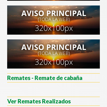
Remates - Remate de cabaña
Ver Remates Realizados