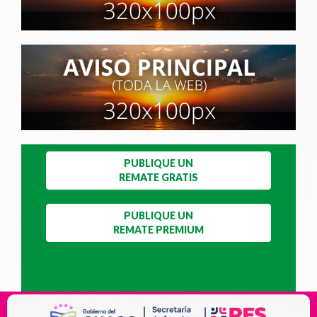
PUBLIQUE UN
REMATE GRATIS
PUBLIQUE UN
REMATE PREMIUM