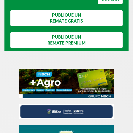
PUBLIQUE UN
REMATE GRATIS
PUBLIQUE UN
REMATE PREMIUM