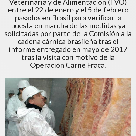
Veterinaria y de Alimentación (FVO)
entre el 22 de enero y el 5 de febrero
pasados en Brasil para verificar la
puesta en marcha de las medidas ya
solicitadas por parte de la Comisión a la
cadena cárnica brasileña tras el
informe entregado en mayo de 2017
tras la visita con motivo de la
Operación Carne Fraca.