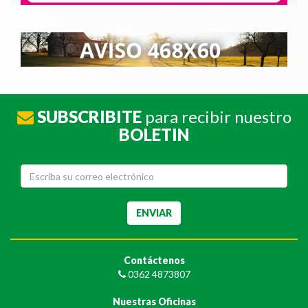
SUBSCRIBITE
para recibir nuestro
BOLETIN
Contáctenos
0362 4873807
Nuestras Oficinas