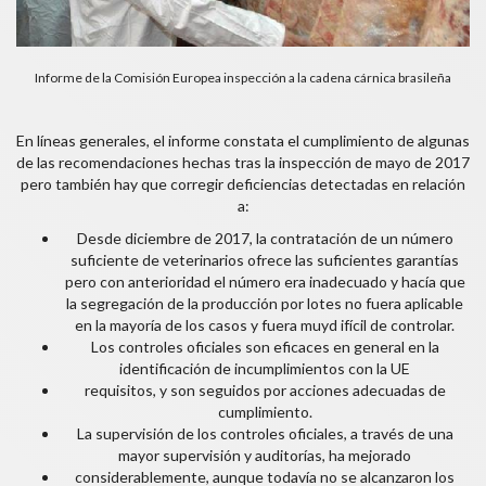
Informe de la Comisión Europea inspección a la cadena cárnica brasileña
En líneas generales, el informe constata el cumplimiento de algunas
de las recomendaciones hechas tras la inspección de mayo de 2017
pero también hay que corregir deficiencias detectadas en relación
a:
Desde diciembre de 2017, la contratación de un número
suficiente de veterinarios ofrece las suficientes garantías
pero con anterioridad el número era inadecuado y hacía que
la segregación de la producción por lotes no fuera aplicable
en la mayoría de los casos y fuera muyd ifícil de controlar.
Los controles oficiales son eficaces en general en la
identificación de incumplimientos con la UE
requisitos, y son seguidos por acciones adecuadas de
cumplimiento.
La supervisión de los controles oficiales, a través de una
mayor supervisión y auditorías, ha mejorado
considerablemente, aunque todavía no se alcanzaron los