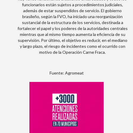
funcionarios están sujetos a procedimientos judiciales,
además de estar suspendidos de servicio. El gobierno
brasileño, según la FVO, ha iniciado una reorganización
sustancial de la estructura de los servicios, destinada a
fortalecer el papel y los poderes de la autoridades centrales
mientras que al mismo tiempo aumenta la eficiencia de su
supervisión. Por último, el objetivo es reducir, en el mediano
y largo plazo, el riesgo de incidentes como el ocurrido con
motivo de la Operación Carne Fraca.
Fuente: Agromeat