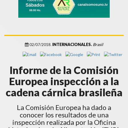
02/07/2018.
INTERNACIONALES.
Brasil
Informe de la Comisión
Europea inspección a la
cadena cárnica brasileña
La Comisión Europea ha dado a
conocer los resultados de una
inspección realizada por la Oficina