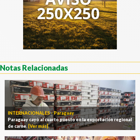
Notas Relacionadas
INTERNACIONALES - Paraguay
Paraguay cayó al cuarto puesto en la exportación regional
de carne
.
[Ver más]