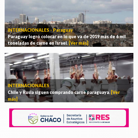
INTERNACIONALES - Paraguay
Paraguay logró colocar en lo que va de 2019 más de 6 mil
toneladas de carne en Israel
.
[Ver más]
INTERNACIONALES
Chile y Rusia siguen comprando carne paraguaya
.
[Ver
más]