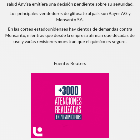
salud Anvisa emitiera una decisión pendiente sobre su seguridad.
Los principales vendedores de glifosato al país son Bayer AG y
Monsanto SA.
En las cortes estadounidenses hay cientos de demandas contra
Monsanto, mientras que desde la empresa afirman que décadas de
uso y varias revisiones muestran que el químico es seguro.
Fuente: Reuters