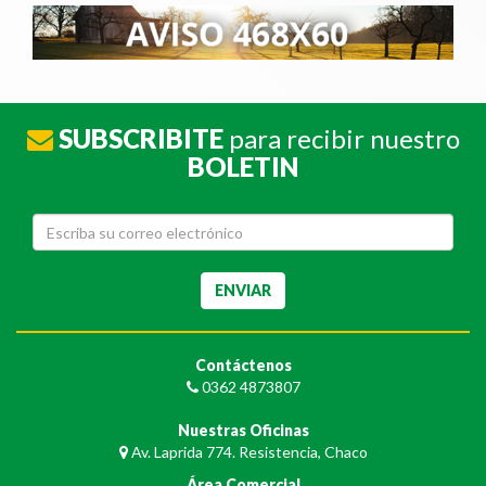
SUBSCRIBITE
para recibir nuestro
BOLETIN
Contáctenos
0362 4873807
Nuestras Oficinas
Av. Laprida 774. Resistencia, Chaco
Área Comercial