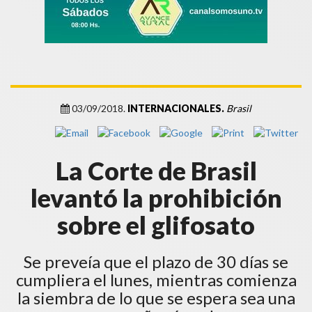
03/09/2018.
INTERNACIONALES.
Brasil
La Corte de Brasil
levantó la prohibición
sobre el glifosato
Se preveía que el plazo de 30 días se
cumpliera el lunes, mientras comienza
la siembra de lo que se espera sea una