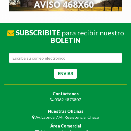
SUBSCRIBITE
para recibir nuestro
BOLETIN
Contáctenos
0362 4873807
Nuestras Oficinas
Av. Laprida 774. Resistencia, Chaco
Área Comercial