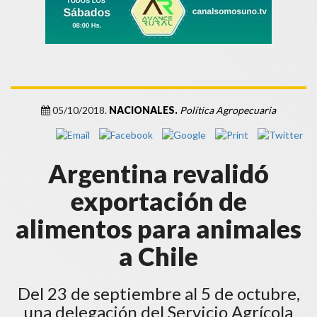
05/10/2018.
NACIONALES.
Política Agropecuaria
Argentina revalidó
exportación de
alimentos para animales
a Chile
Del 23 de septiembre al 5 de octubre,
una delegación del Servicio Agrícola