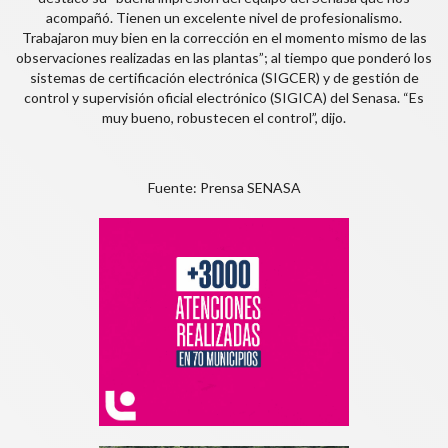
acompañó. Tienen un excelente nivel de profesionalismo.
Trabajaron muy bien en la corrección en el momento mismo de las
observaciones realizadas en las plantas”; al tiempo que ponderó los
sistemas de certificación electrónica (SIGCER) y de gestión de
control y supervisión oficial electrónico (SIGICA) del Senasa. “Es
muy bueno, robustecen el control”, dijo.
Fuente: Prensa SENASA