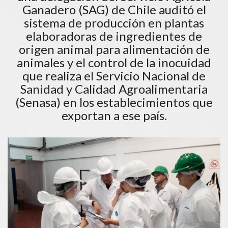
Ganadero (SAG) de Chile auditó el
sistema de producción en plantas
elaboradoras de ingredientes de
origen animal para alimentación de
animales y el control de la inocuidad
que realiza el Servicio Nacional de
Sanidad y Calidad Agroalimentaria
(Senasa) en los establecimientos que
exportan a ese país.