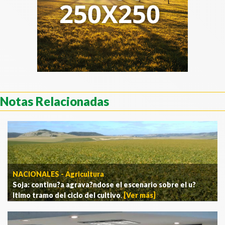
Notas Relacionadas
NACIONALES - Agricultura
Soja: continu?a agrava?ndose el escenario sobre el u?
ltimo tramo del ciclo del cultivo
.
[Ver más]