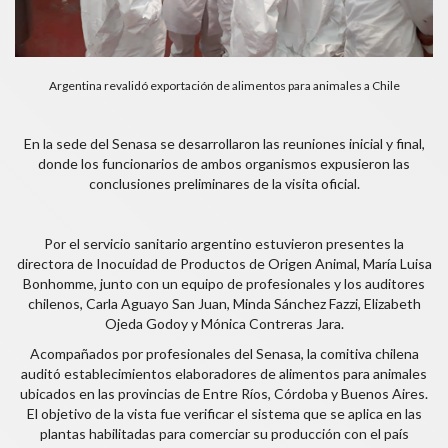
Argentina revalidó exportación de alimentos para animales a Chile
En la sede del Senasa se desarrollaron las reuniones inicial y final,
donde los funcionarios de ambos organismos expusieron las
conclusiones preliminares de la visita oficial.
Por el servicio sanitario argentino estuvieron presentes la
directora de Inocuidad de Productos de Origen Animal, María Luisa
Bonhomme, junto con un equipo de profesionales y los auditores
chilenos, Carla Aguayo San Juan, Minda Sánchez Fazzi, Elizabeth
Ojeda Godoy y Mónica Contreras Jara.
Acompañados por profesionales del Senasa, la comitiva chilena
auditó establecimientos elaboradores de alimentos para animales
ubicados en las provincias de Entre Ríos, Córdoba y Buenos Aires.
El objetivo de la vista fue verificar el sistema que se aplica en las
plantas habilitadas para comerciar su producción con el país