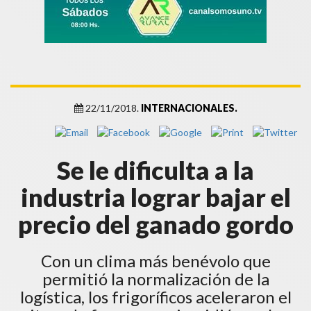
22/11/2018.
INTERNACIONALES.
Se le dificulta a la
industria lograr bajar el
precio del ganado gordo
Con un clima más benévolo que
permitió la normalización de la
logística, los frigoríficos aceleraron el