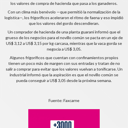
los valores de compra de hacienda que pasa a los ganaderos.
Con un clima más benévolo —que permitió la normalización de la
logística—, los frigoríficos aceleraron el ritmo de faena y eso impidió
que los valores del gordo descendieran.
Un comprador de hacienda de una planta guaraní informó que el
grueso de los negocios para el novillo común se pacta en un eje de
US$ 3,12 a US$ 3,15 por kg carcasa, mientras que la vaca gorda se
negocia a US$ 3,05.
Algunos frigoríficos que cuentan con confinamientos propios
tienen un poco más de margen con sus entradas y tratan de no
salir a comprar para evitar que los valores vuelvan a tonificarse. Un
industrial informó que la aspiración es que el novillo común se
pueda conseguir a US$ 3,05 desde la próxima semana.
Fuente: Faxcarne