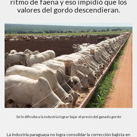
ritmo de faena y eso impidió que los
valores del gordo descendieran.
Se le dificulta a la industria lograr bajar el precio del ganado gordo
La industria paraguaya no logra consolidar la corrección bajista en