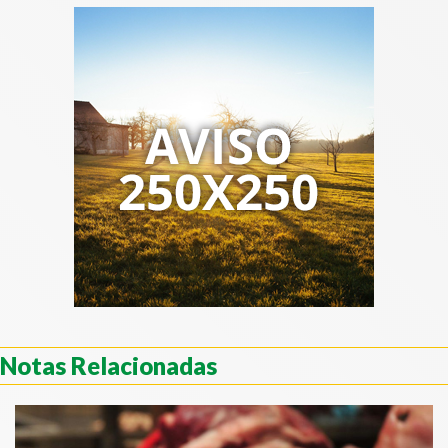
Notas Relacionadas