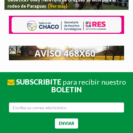
rodeo de Paraguay
.
[Ver más]
SUBSCRIBITE
para recibir nuestro
BOLETIN