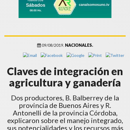
09/08/2019.
NACIONALES.
Claves de integración en
agricultura y ganadería
Dos productores, B. Balberrey de la
provincia de Buenos Aires y R.
Antonelli de la provincia Córdoba,
explicaron sobre el manejo integrado,
sus potencialidades y los recursos más