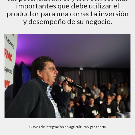
importantes que debe utilizar el
productor para una correcta inversión
y desempeño de su negocio.
Claves de integración en agricultura y ganadería