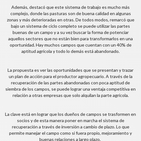
Además, destacó que este sistema de trabajo es mucho más
complejo, donde las pasturas son de buena calidad en algunas
zonas y más deterioradas en otras. De todos modos, remarcó que
bajo un sistema de ciclo completo se puede utilizar las partes
buenas de un campo y a su vez buscar la forma de potenciar
aquellos sectores que no están bien para transformarlos en una
oportunidad. Hay muchos campos que cuentan con un 40% de
aptitud agrícola y todo lo demás está abandonado.
La propuesta es ver las oportunidades que se presentan y trazar
un plan de acción para el productor agropecuario. A través de la
recuperación de las partes abandonadas con poca aptitud de
siembra de los campos, se puede lograr una ventaja competitiva en
relación a otras empresas que solo alquilan la parte agrícola.
La clave está en lograr que los dueños de campos se trasformen en
socios y de esta manera poner en marcha el sistema de
recuperación a través de inversión a cambio de plazo. Lo que
permite manejar el campo como si fuera propio, mejoramiento y
buenas relaciones a largo plazo.