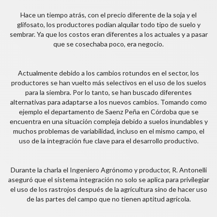
Hace un tiempo atrás, con el precio diferente de la soja y el
glifosato, los productores podían alquilar todo tipo de suelo y
sembrar. Ya que los costos eran diferentes a los actuales y a pasar
que se cosechaba poco, era negocio.
Actualmente debido a los cambios rotundos en el sector, los
productores se han vuelto más selectivos en el uso de los suelos
para la siembra. Por lo tanto, se han buscado diferentes
alternativas para adaptarse a los nuevos cambios. Tomando como
ejemplo el departamento de Saenz Peña en Córdoba que se
encuentra en una situación compleja debido a suelos inundables y
muchos problemas de variabilidad, incluso en el mismo campo, el
uso de la integración fue clave para el desarrollo productivo.
Durante la charla el Ingeniero Agrónomo y productor, R. Antonelli
aseguró que el sistema integración no solo se aplica para privilegiar
el uso de los rastrojos después de la agricultura sino de hacer uso
de las partes del campo que no tienen aptitud agrícola.