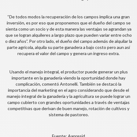
“De todos modos la recuperación de los campos implica una gran
inversión, es por eso que proponemos que el dueño del campo se
sienta como un socio y de esta manera las ventajas se agrandan ya
que se logran alquileres a largo plazo que pueden variar entre ocho
o diez años”. Por otro lado, el dueño del campo además de alquilar la
parte agrícola, alquila su parte ganadera a bajo costo pero aun así
recupera el valor del campo y genera un ingreso extra.
Usando el manejo integral, el productor puede generar un plus
importante en la ganadería viendo la oportunidad donde hay
complicación, comentó Antonelli. También se destacó la
importancia del marketing en el agro considerando que desde el
manejo integral de la ganadería y la agricultura se puede lograr un
campo cubierto con grandes oportunidades a través de ventajas
competitivas que derivan de buen manejo, rotación de cultivos y
sistema de pastoreo.
Fuente: Aapresid