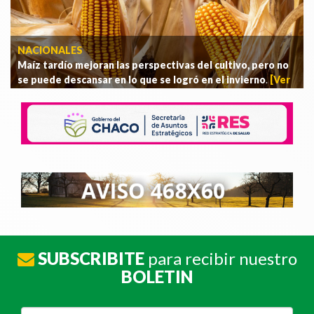
NACIONALES
Maíz tardío mejoran las perspectivas del cultivo, pero no
se puede descansar en lo que se logró en el invierno
.
[Ver
más]
SUBSCRIBITE
para recibir nuestro
BOLETIN