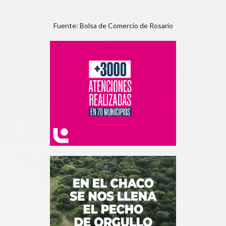
Fuente: Bolsa de Comercio de Rosario