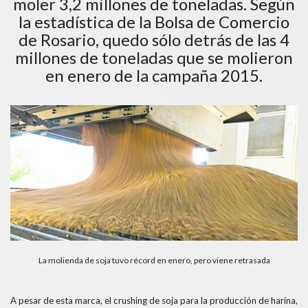
moler 3,2 millones de toneladas. Según
la estadística de la Bolsa de Comercio
de Rosario, quedo sólo detrás de las 4
millones de toneladas que se molieron
en enero de la campaña 2015.
La molienda de soja tuvo récord en enero, pero viene retrasada
A pesar de esta marca, el crushing de soja para la producción de harina,