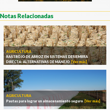
Notas Relacionadas
AGRICULTURA
RASTROJO DE ARROZ EN SISTEMAS DESIEMBRA
DIRECTA: ALTERNATIVAS DE MANEJO
.
[Ver más]
AGRICULTURA
Pautas para lograr un almacenamiento seguro
.
[Ver más]