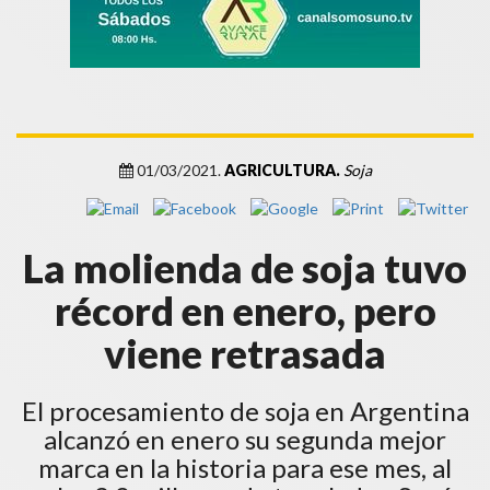
01/03/2021.
AGRICULTURA.
Soja
La molienda de soja tuvo
récord en enero, pero
viene retrasada
El procesamiento de soja en Argentina
alcanzó en enero su segunda mejor
marca en la historia para ese mes, al