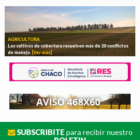
AGRICULTURA
Los cultivos de cobertura resuelven más de 20 conflictos
de manejo
.
[Ver más]
SUBSCRIBITE
para recibir nuestro