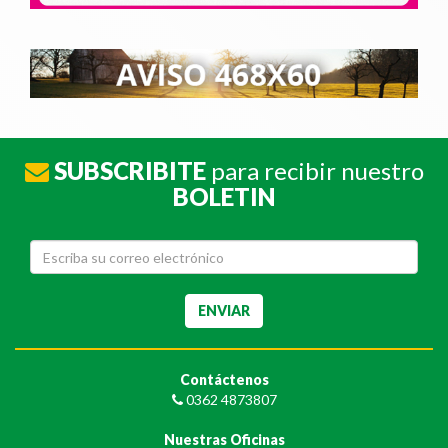
SUBSCRIBITE
para recibir nuestro
BOLETIN
Contáctenos
0362 4873807
Nuestras Oficinas