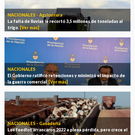
NACIONALES - Agricultura
La falta de lluvias le recortó 3,5 millones de toneladas al
trigo
.
[Ver más]
NACIONALES
El Gobierno ratificó retenciones y minimizó el impacto de
la guerra comercial
.
[Ver más]
NACIONALES - Ganadería
Los feedlot arrancaron 2022 a plena pérdida, pero crece el