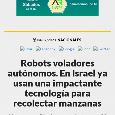
04/07/2023.
NACIONALES.
Robots voladores
autónomos. En Israel ya
usan una impactante
tecnología para
recolectar manzanas