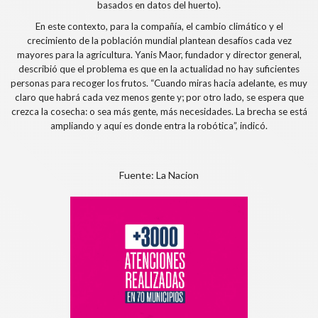
basados en datos del huerto).
En este contexto, para la compañía, el cambio climático y el
crecimiento de la población mundial plantean desafíos cada vez
mayores para la agricultura. Yanis Maor, fundador y director general,
describió que el problema es que en la actualidad no hay suficientes
personas para recoger los frutos. “Cuando miras hacia adelante, es muy
claro que habrá cada vez menos gente y; por otro lado, se espera que
crezca la cosecha: o sea más gente, más necesidades. La brecha se está
ampliando y aquí es donde entra la robótica”, indicó.
Fuente: La Nacion