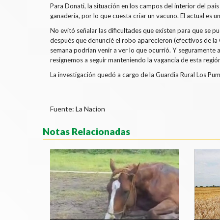
Para Donati, la situación en los campos del interior del país
ganadería, por lo que cuesta criar un vacuno. El actual es u
No evitó señalar las dificultades que existen para que se 
después que denuncié el robo aparecieron (efectivos de la
semana podrían venir a ver lo que ocurrió. Y seguramente
resignemos a seguir manteniendo la vagancia de esta región”
La investigación quedó a cargo de la Guardia Rural Los Pum
Fuente: La Nacion
Notas Relacionadas