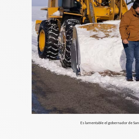
Es lamentable el gobernador de San