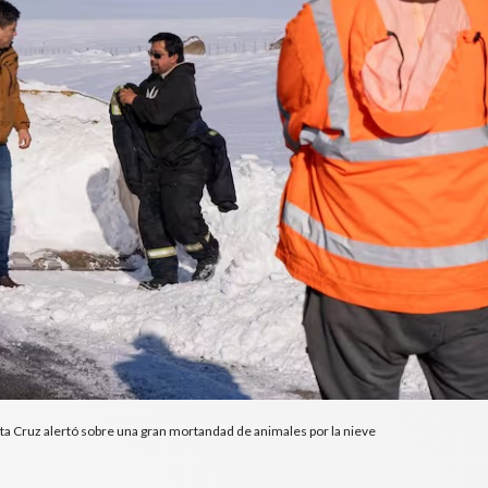
ta Cruz alertó sobre una gran mortandad de animales por la nieve