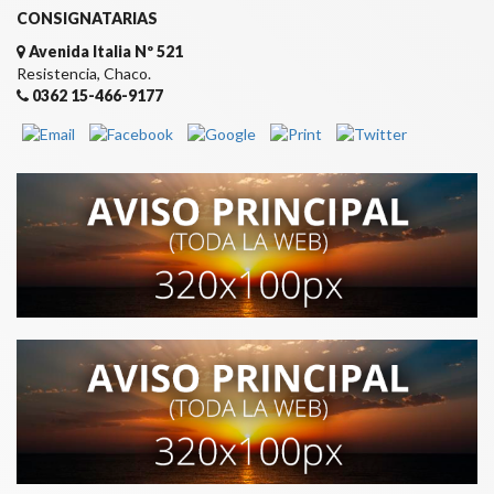
CONSIGNATARIAS
Avenida Italia Nº 521
Resistencia, Chaco.
0362 15-466-9177