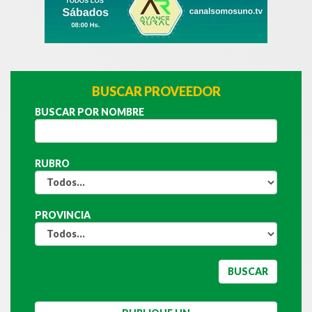
BUSCAR PROVEEDOR
BUSCAR POR NOMBRE
RUBRO
PROVINCIA