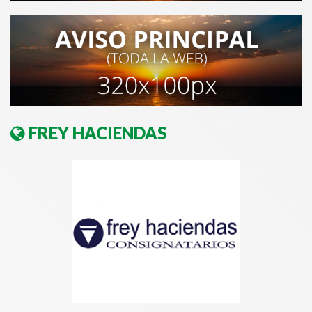
FREY HACIENDAS