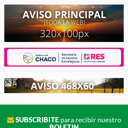
SUBSCRIBITE
para recibir nuestro
BOLETIN