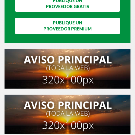
PUBLIQUE UN
PROVEEDOR GRATIS
PUBLIQUE UN
PROVEEDOR PREMIUM