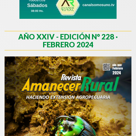
AÑO XXIV - EDICIÓN N° 228 ·
FEBRERO 2024