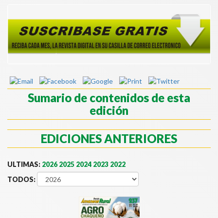
Sumario de contenidos de esta
edición
EDICIONES ANTERIORES
ULTIMAS:
2026
2025
2024
2023
2022
TODOS: