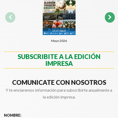
Mayo 2026
SUBSCRIBITE A LA EDICIÓN
IMPRESA
COMUNICATE CON NOSOTROS
Y te enviaremos información para subscribirte anualmente a
la edición impresa.
NOMBRE: