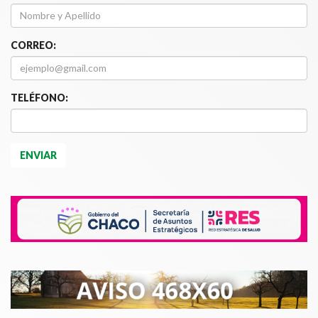
CORREO:
TELÉFONO: