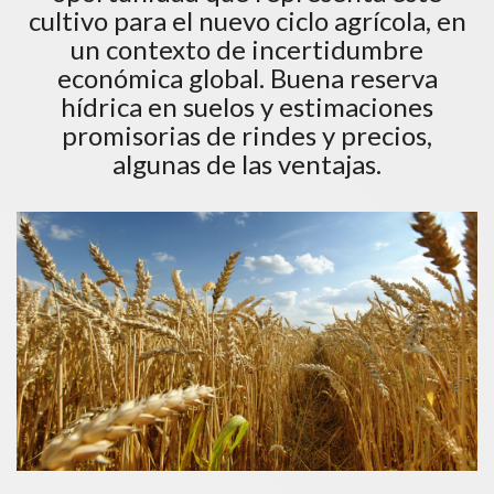
cultivo para el nuevo ciclo agrícola, en
un contexto de incertidumbre
económica global. Buena reserva
hídrica en suelos y estimaciones
promisorias de rindes y precios,
algunas de las ventajas.