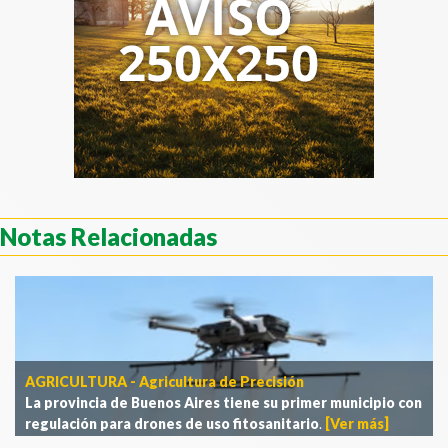
Notas Relacionadas
AGRICULTURA - Agricultura de Precisión
La provincia de Buenos Aires tiene su primer municipio con
regulación para drones de uso fitosanitario
.
[Ver más]