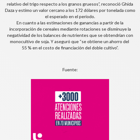
relativo del trigo respecto a los granos gruesos”, reconoció Ghida
Daza y estimo un valor cercano a los 172 dólares por tonelada como
el esperado en el período.
En cuanto a las estimaciones de ganancias a partir de la
incorporación de cereales mediante rotaciones se disminuye la
negatividad de los balances de nutrientes que se obtendrían con
monocultivo de soja. Y aseguró que “se obtiene un ahorro del
55 % en el costo de financiación del doble cultivo”.
Fuente: