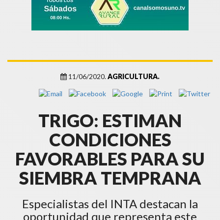
11/06/2020.
AGRICULTURA.
TRIGO: ESTIMAN
CONDICIONES
FAVORABLES PARA SU
SIEMBRA TEMPRANA
Especialistas del INTA destacan la
oportunidad que representa este