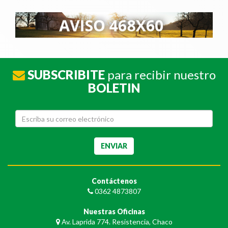
SUBSCRIBITE
para recibir nuestro
BOLETIN
Contáctenos
0362 4873807
Nuestras Oficinas
Av. Laprida 774. Resistencia, Chaco